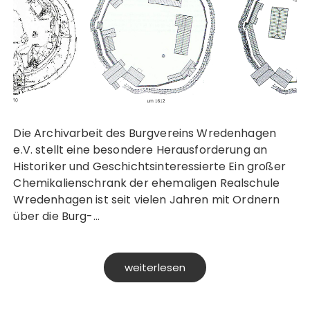
Die Archivarbeit des Burgvereins Wredenhagen
e.V. stellt eine besondere Herausforderung an
Historiker und Geschichtsinteressierte Ein großer
Chemikalienschrank der ehemaligen Realschule
Wredenhagen ist seit vielen Jahren mit Ordnern
über die Burg-…
weiterlesen