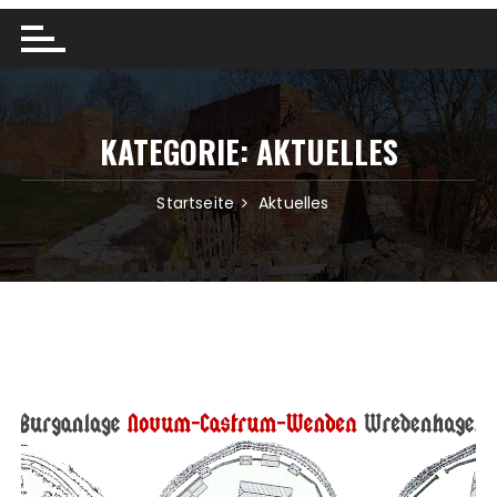
KATEGORIE: AKTUELLES
Startseite
Aktuelles