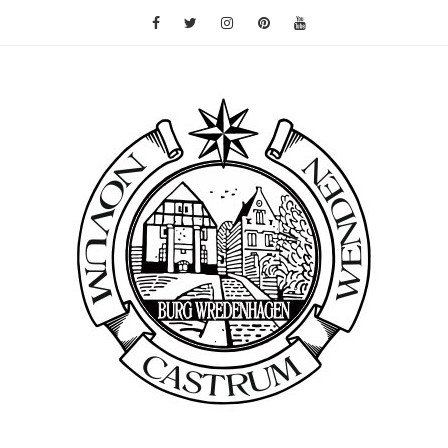
Zum Inhalt springen