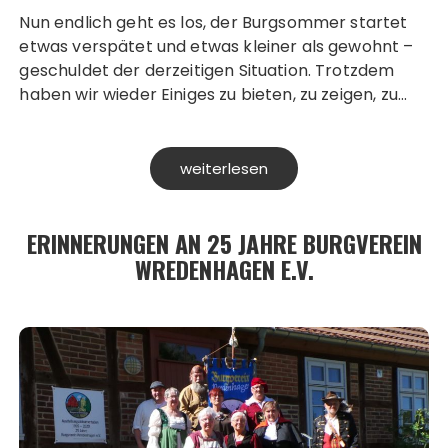
Nun endlich geht es los, der Burgsommer startet
etwas verspätet und etwas kleiner als gewohnt –
geschuldet der derzeitigen Situation. Trotzdem
haben wir wieder Einiges zu bieten, zu zeigen, zu…
weiterlesen
ERINNERUNGEN AN 25 JAHRE BURGVEREIN
WREDENHAGEN E.V.