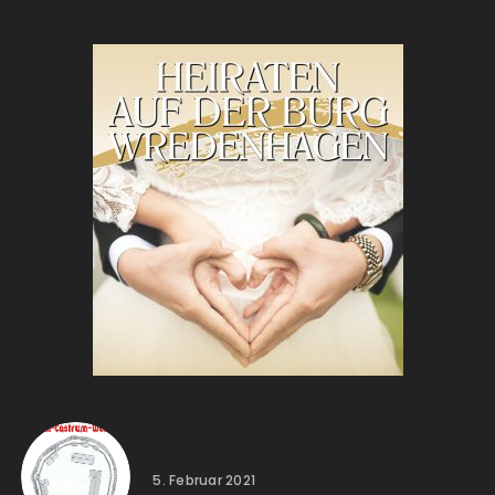
5. Februar 2021