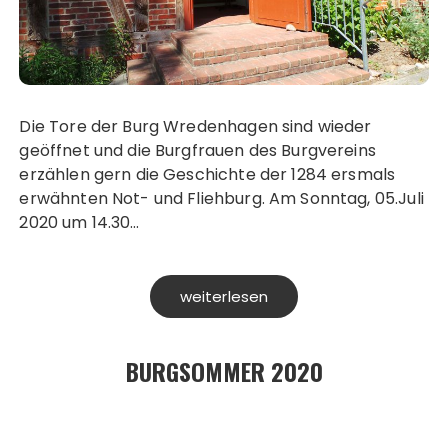
Die Tore der Burg Wredenhagen sind wieder
geöffnet und die Burgfrauen des Burgvereins
erzählen gern die Geschichte der 1284 ersmals
erwähnten Not- und Fliehburg. Am Sonntag, 05.Juli
2020 um 14.30…
weiterlesen
BURGSOMMER 2020