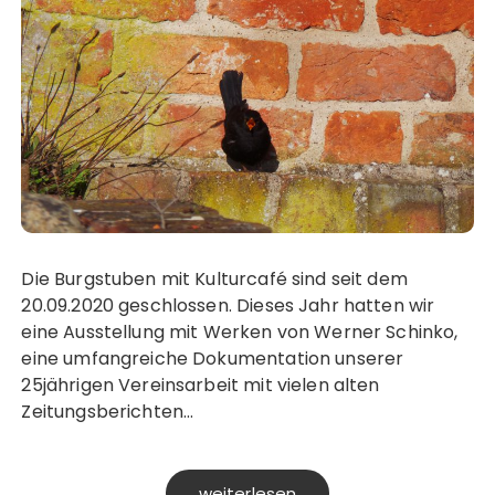
Die Burgstuben mit Kulturcafé sind seit dem
20.09.2020 geschlossen. Dieses Jahr hatten wir
eine Ausstellung mit Werken von Werner Schinko,
eine umfangreiche Dokumentation unserer
25jährigen Vereinsarbeit mit vielen alten
Zeitungsberichten…
weiterlesen