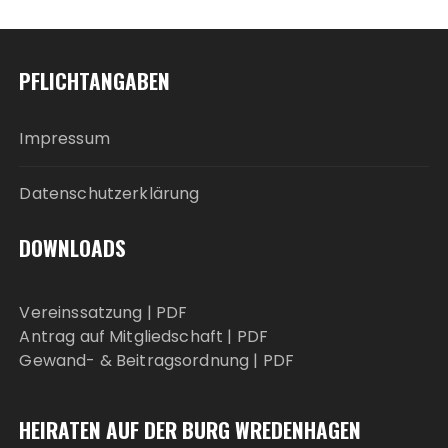
PFLICHTANGABEN
Impressum
Datenschutzerklärung
DOWNLOADS
Vereinssatzung |
PDF
Antrag auf Mitgliedschaft |
PDF
Gewand- & Beitragsordnung |
PDF
HEIRATEN AUF DER BURG WREDENHAGEN