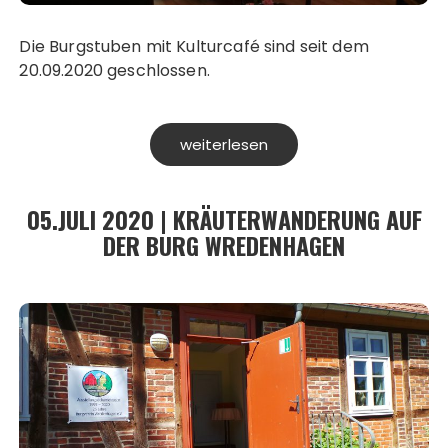
Die Burgstuben mit Kulturcafé sind seit dem
20.09.2020 geschlossen.
weiterlesen
05.JULI 2020 | KRÄUTERWANDERUNG AUF
DER BURG WREDENHAGEN