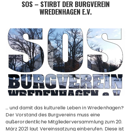
SOS – STIRBT DER BURGVEREIN
WREDENHAGEN E.V.
… und damit das kulturelle Leben in Wredenhagen?
Der Vorstand des Burgvereins muss eine
außerordentliche Mitgliederversammlung zum 20.
März 2021 laut Vereinssatzung einberufen. Diese ist