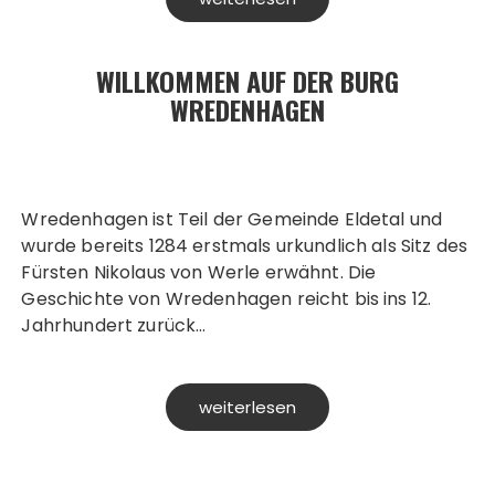
WILLKOMMEN AUF DER BURG
WREDENHAGEN
Wredenhagen ist Teil der Gemeinde Eldetal und
wurde bereits 1284 erstmals urkundlich als Sitz des
Fürsten Nikolaus von Werle erwähnt. Die
Geschichte von Wredenhagen reicht bis ins 12.
Jahrhundert zurück…
weiterlesen