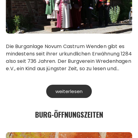
Die Burganlage Novum Castrum Wenden gibt es
mindestens seit ihrer urkundlichen Erwähnung 1284
also seit 736 Jahren. Der Burgverein Wredenhagen
e.V., ein Kind aus jüngster Zeit, so zu lesen und…
weiterlesen
BURG-ÖFFNUNGSZEITEN